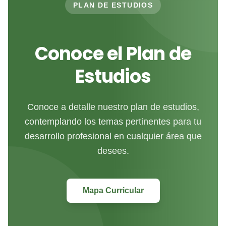
PLAN DE ESTUDIOS
Conoce el Plan de
Estudios
Conoce a detalle nuestro plan de estudios,
contemplando los temas pertinentes para tu
desarrollo profesional en cualquier área que
desees.
Mapa Curricular