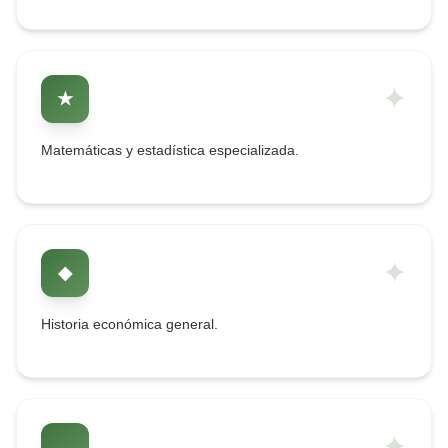
✦
★
Matemáticas y estadística especializada.
✦
◆
Historia económica general.
✦
→