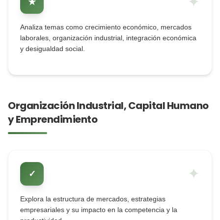
✦
★
Analiza temas como crecimiento económico, mercados
laborales, organización industrial, integración económica
y desigualdad social.
Organización Industrial, Capital Humano
y Emprendimiento
✦
✓
Explora la estructura de mercados, estrategias
empresariales y su impacto en la competencia y la