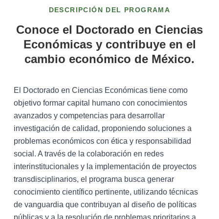
DESCRIPCIÓN DEL PROGRAMA
Conoce el Doctorado en Ciencias
Económicas y contribuye en el
cambio económico de México.
El Doctorado en Ciencias Económicas tiene como
objetivo formar capital humano con conocimientos
avanzados y competencias para desarrollar
investigación de calidad, proponiendo soluciones a
problemas económicos con ética y responsabilidad
social. A través de la colaboración en redes
interinstitucionales y la implementación de proyectos
transdisciplinarios, el programa busca generar
conocimiento científico pertinente, utilizando técnicas
de vanguardia que contribuyan al diseño de políticas
públicas y a la resolución de problemas prioritarios a