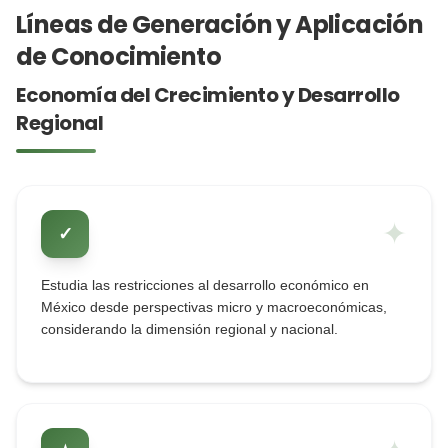
Líneas de Generación y Aplicación
de Conocimiento
Economía del Crecimiento y Desarrollo
Regional
✦
✓
Estudia las restricciones al desarrollo económico en
México desde perspectivas micro y macroeconómicas,
considerando la dimensión regional y nacional.