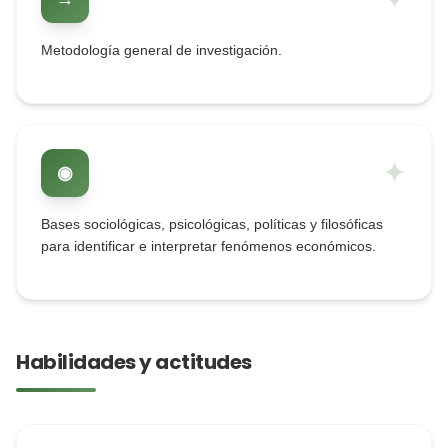
Metodología general de investigación.
✦
◉
Bases sociológicas, psicológicas, políticas y filosóficas
para identificar e interpretar fenómenos económicos.
Habilidades y actitudes