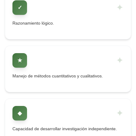
✦
✓
Razonamiento lógico.
✦
★
Manejo de métodos cuantitativos y cualitativos.
✦
◆
Capacidad de desarrollar investigación independiente.