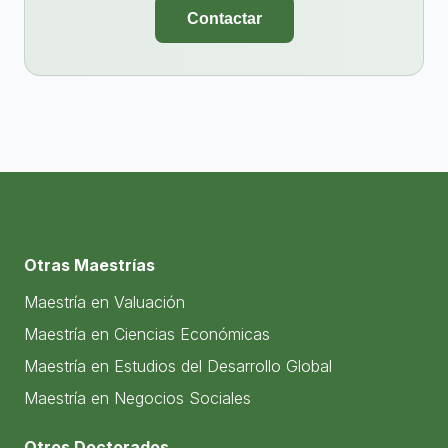
Contactar
Otras Maestrías
Maestría en Valuación
Maestría en Ciencias Económicas
Maestría en Estudios del Desarrollo Global
Maestría en Negocios Sociales
Otros Doctorados