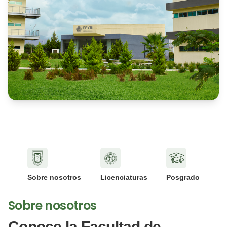
Sobre nosotros
Licenciaturas
Posgrado
Sobre nosotros
Conoce la Facultad de