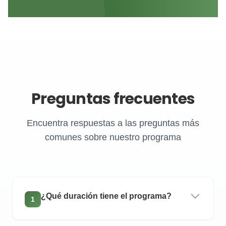
Preguntas frecuentes
Encuentra respuestas a las preguntas más
comunes sobre nuestro programa
¿Qué duración tiene el programa?
1