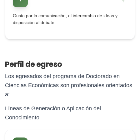
Gusto por la comunicación, el intercambio de ideas y
disposición al debate
Perfil de egreso
Los egresados del programa de Doctorado en
Ciencias Económicas son profesionales orientados
a:
Líneas de Generación o Aplicación del
Conocimiento