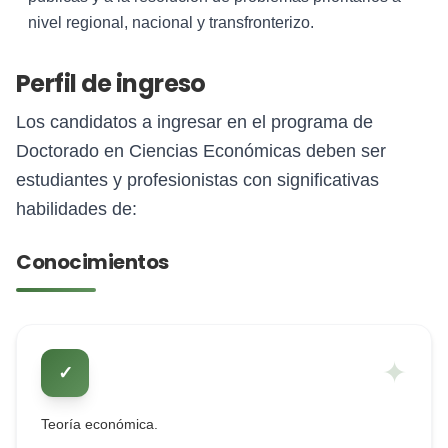
nivel regional, nacional y transfronterizo.
Perfil de ingreso
Los candidatos a ingresar en el programa de
Doctorado en Ciencias Económicas deben ser
estudiantes y profesionistas con significativas
habilidades de:
Conocimientos
✦
✓
Teoría económica.