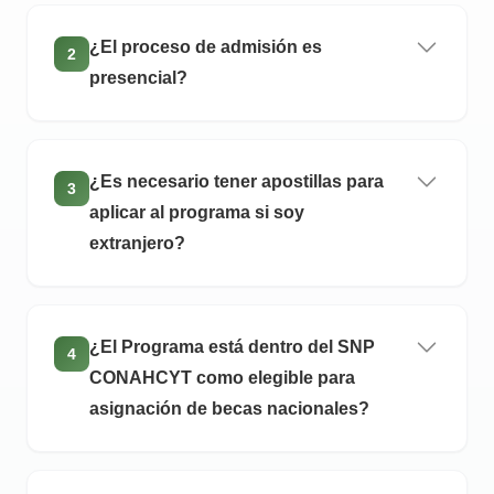
¿El proceso de admisión es
2
presencial?
¿Es necesario tener apostillas para
3
aplicar al programa si soy
extranjero?
¿El Programa está dentro del SNP
4
CONAHCYT como elegible para
asignación de becas nacionales?