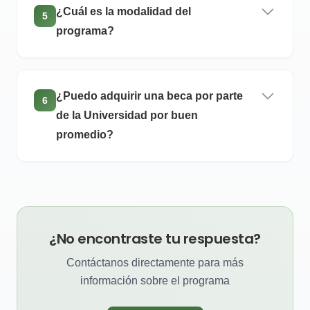
¿Cuál es la modalidad del
5
programa?
¿Puedo adquirir una beca por parte
6
de la Universidad por buen
promedio?
¿No encontraste tu respuesta?
Contáctanos directamente para más
información sobre el programa