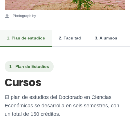
Photograph by
1. Plan de estudios
2. Facultad
3. Alumnos
1 - Plan de Estudios
Cursos
El plan de estudios del Doctorado en Ciencias
Económicas se desarrolla en seis semestres, con
un total de 160 créditos.