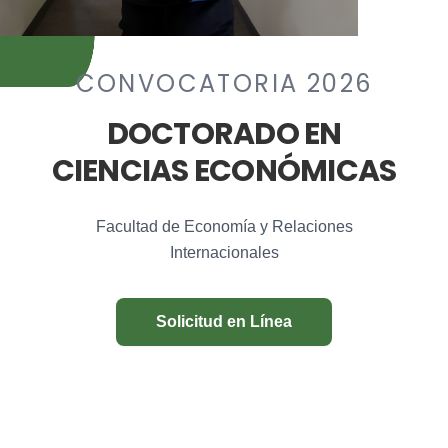
CONVOCATORIA 2026
DOCTORADO EN
CIENCIAS ECONÓMICAS
Facultad de Economía y Relaciones
Internacionales
Solicitud en Línea