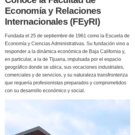
Economía y Relaciones
Internacionales (FEyRI)
Fundada el 25 de septiembre de 1961 como la Escuela de
Economía y Ciencias Administrativas. Su fundación vino a
responder a la dinámica económica de Baja California y,
en particular, a la de Tijuana, impulsada por el espacio
geográfico donde se ubica, sus vocaciones industriales,
comerciales y de servicios, y su naturaleza transfronteriza
que requería profesionistas preparados y comprometidos
con su desarrollo económico y social.