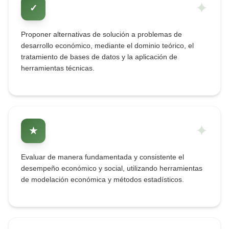
✦
✓
Proponer alternativas de solución a problemas de
desarrollo económico, mediante el dominio teórico, el
tratamiento de bases de datos y la aplicación de
herramientas técnicas.
✦
★
Evaluar de manera fundamentada y consistente el
desempeño económico y social, utilizando herramientas
de modelación económica y métodos estadísticos.