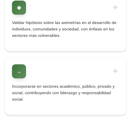
✦
◆
Validar hipótesis sobre las asimetrías en el desarrollo de
individuos, comunidades y sociedad, con énfasis en los
sectores más vulnerables.
✦
→
Incorporarse en sectores académico, público, privado y
social, contribuyendo con liderazgo y responsabilidad
social.