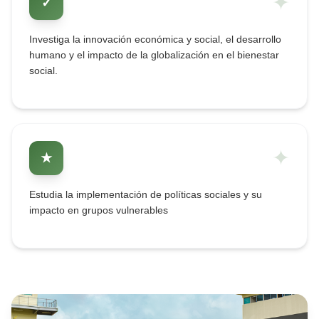
✦
✓
Investiga la innovación económica y social, el desarrollo
humano y el impacto de la globalización en el bienestar
social.
✦
★
Estudia la implementación de políticas sociales y su
impacto en grupos vulnerables